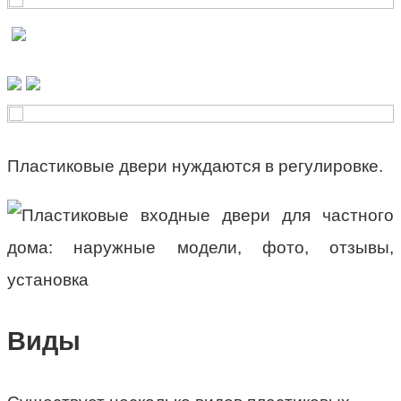
Пластиковые двери нуждаются в регулировке.
Виды