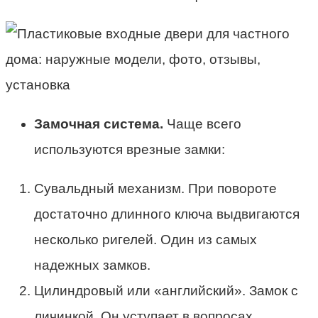
Замочная система.
Чаще всего
используются врезные замки:
Сувальдный механизм. При повороте
достаточно длинного ключа выдвигаются
несколько ригелей. Один из самых
надежных замков.
Цилиндровый или «английский». Замок с
личинкой. Он уступает в вопросах