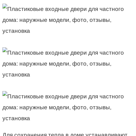
Для сохранения тепла в доме устанавливают