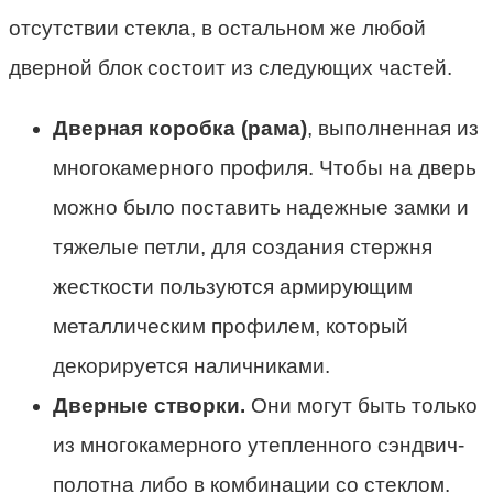
отсутствии стекла, в остальном же любой
дверной блок состоит из следующих частей.
Дверная коробка (рама)
, выполненная из
многокамерного профиля. Чтобы на дверь
можно было поставить надежные замки и
тяжелые петли, для создания стержня
жесткости пользуются армирующим
металлическим профилем, который
декорируется наличниками.
Дверные створки.
Они могут быть только
из многокамерного утепленного сэндвич-
полотна либо в комбинации со стеклом.