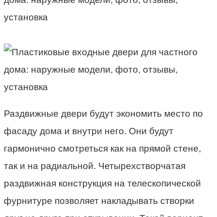
Раздвижные двери будут экономить место по
фасаду дома и внутри него. Они будут
гармонично смотреться как на прямой стене,
так и на радиальной. Четырехстворчатая
раздвижная конструкция на телескопической
фурнитуре позволяет накладывать створки