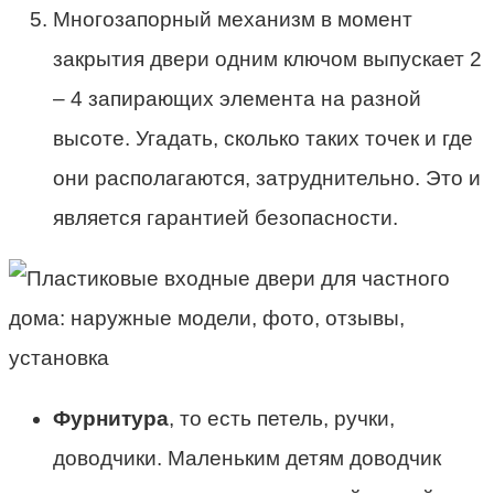
Многозапорный механизм в момент
закрытия двери одним ключом выпускает 2
– 4 запирающих элемента на разной
высоте. Угадать, сколько таких точек и где
они располагаются, затруднительно. Это и
является гарантией безопасности.
Фурнитура
, то есть петель, ручки,
доводчики. Маленьким детям доводчик