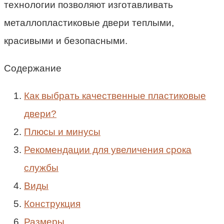
технологии позволяют изготавливать
металлопластиковые двери теплыми,
красивыми и безопасными.
Содержание
Как выбрать качественные пластиковые
двери?
Плюсы и минусы
Рекомендации для увеличения срока
службы
Виды
Конструкция
Размеры