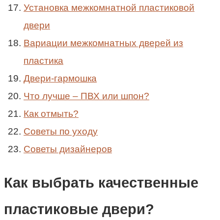
Установка межкомнатной пластиковой
двери
Вариации межкомнатных дверей из
пластика
Двери-гармошка
Что лучше – ПВХ или шпон?
Как отмыть?
Советы по уходу
Советы дизайнеров
Как выбрать качественные
пластиковые двери?