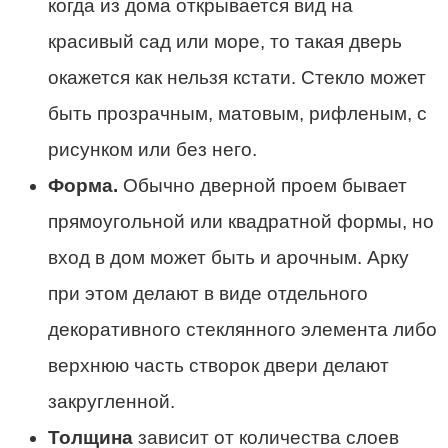
когда из дома открывается вид на
красивый сад или море, то такая дверь
окажется как нельзя кстати. Стекло может
быть прозрачным, матовым, рифленым, с
рисунком или без него.
Форма.
Обычно дверной проем бывает
прямоугольной или квадратной формы, но
вход в дом может быть и арочным. Арку
при этом делают в виде отдельного
декоративного стеклянного элемента либо
верхнюю часть створок двери делают
закругленной.
Толщина
зависит от количества слоев