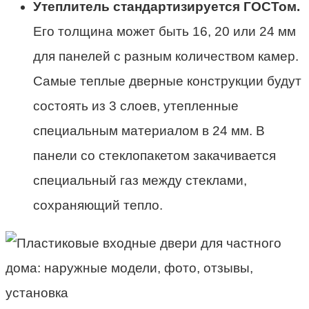
Утеплитель стандартизируется ГОСТом.
Его толщина может быть 16, 20 или 24 мм
для панелей с разным количеством камер.
Самые теплые дверные конструкции будут
состоять из 3 слоев, утепленные
специальным материалом в 24 мм. В
панели со стеклопакетом закачивается
специальный газ между стеклами,
сохраняющий тепло.