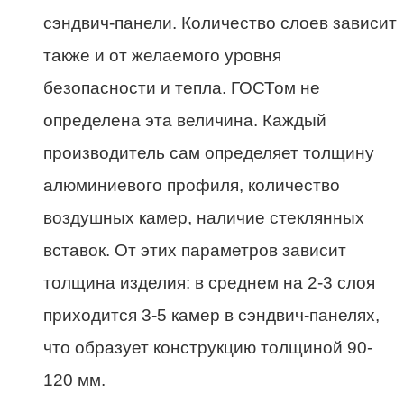
сэндвич-панели. Количество слоев зависит
также и от желаемого уровня
безопасности и тепла. ГОСТом не
определена эта величина. Каждый
производитель сам определяет толщину
алюминиевого профиля, количество
воздушных камер, наличие стеклянных
вставок. От этих параметров зависит
толщина изделия: в среднем на 2-3 слоя
приходится 3-5 камер в сэндвич-панелях,
что образует конструкцию толщиной 90-
120 мм.