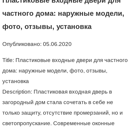
Пластиковые входные двери для
частного дома: наружные модели,
фото, отзывы, установка
Опубликовано:
05.06.2020
Title: Пластиковые входные двери для частного
дома: наружные модели, фото, отзывы,
установка
Description: Пластиковая входная дверь в
загородный дом стала сочетать в себе не
только защиту, отсутствие промерзаний, но и
светопропускание. Современные оконные