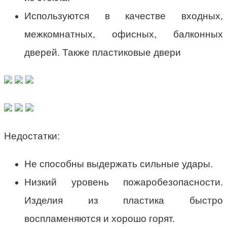
Используются в качестве входных,
межкомнатных, офисных, балконных
дверей. Также пластиковые двери
Недостатки:
Не способны выдержать сильные удары.
Низкий уровень пожаробезопасности.
Изделия из пластика быстро
воспламеняются и хорошо горят.