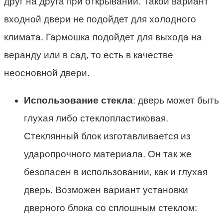
друг на друга при открывании. Такой вариант
входной двери не подойдет для холодного
климата. Гармошка подойдет для выхода на
веранду или в сад, то есть в качестве
неосновной двери.
Использование стекла
: дверь может быть
глухая либо стеклопластиковая.
Стеклянный блок изготавливается из
ударопрочного материала. Он так же
безопасен в использовании, как и глухая
дверь. Возможен вариант установки
дверного блока со сплошным стеклом: