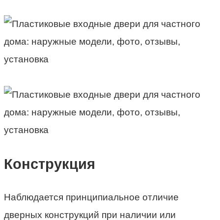
Конструкция
Наблюдается принципиальное отличие
дверных конструкций при наличии или