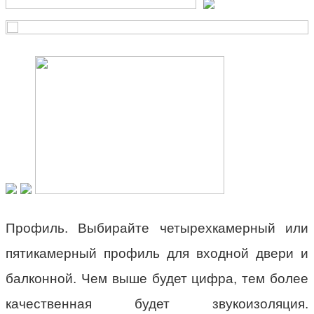
Профиль. Выбирайте четырехкамерный или
пятикамерный профиль для входной двери и
балконной. Чем выше будет цифра, тем более
качественная будет звукоизоляция.