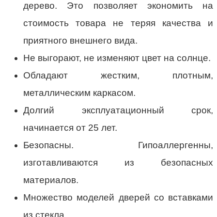
дерево. Это позволяет экономить на
стоимость товара не теряя качества и
приятного внешнего вида.
Не выгорают, не изменяют цвет на солнце.
Обладают жестким, плотным,
металлическим каркасом.
Долгий эксплуатационный срок,
начинается от 25 лет.
Безопасны. Гипоаллергенны,
изготавливаются из безопасных
материалов.
Множество моделей дверей со вставками
из стекла.