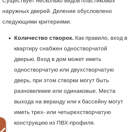
Существует несколько видов пластиковых
наружных дверей. Деление обусловлено
следующими критериями.
Количество створок.
Как правило, вход в
квартиру снабжен одностворчатой
дверью. Вход в дом может иметь
одностворчатую или двухстворчатую
дверь, при этом створки могут быть
разновеликие или одинаковые. Места
выхода на веранду или к бассейну могут
иметь трех- или четырехстворчатую
конструкцию из ПВХ-профиля.