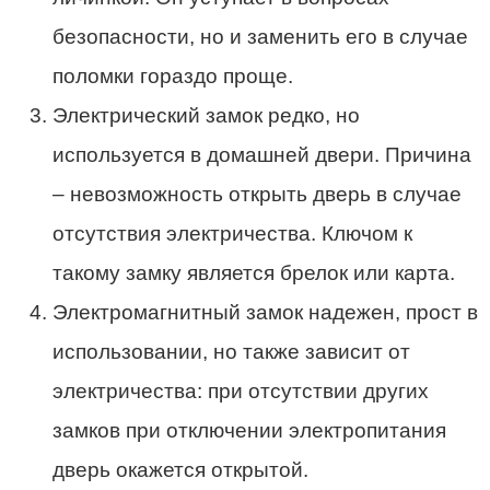
безопасности, но и заменить его в случае
поломки гораздо проще.
Электрический замок редко, но
используется в домашней двери. Причина
– невозможность открыть дверь в случае
отсутствия электричества. Ключом к
такому замку является брелок или карта.
Электромагнитный замок надежен, прост в
использовании, но также зависит от
электричества: при отсутствии других
замков при отключении электропитания
дверь окажется открытой.