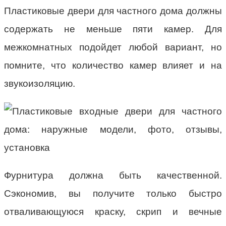
Пластиковые двери для частного дома должны
содержать не меньше пяти камер. Для
межкомнатных подойдет любой вариант, но
помните, что количество камер влияет и на
звукоизоляцию.
Фурнитура должна быть качественной.
Сэкономив, вы получите только быстро
отваливающуюся краску, скрип и вечные