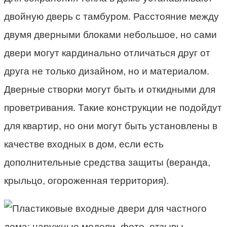
двойную дверь с тамбуром. Расстояние между
двумя дверными блоками небольшое, но сами
двери могут кардинально отличаться друг от
друга не только дизайном, но и материалом.
Дверные створки могут быть и откидными для
проветривания. Такие конструкции не подойдут
для квартир, но они могут быть установлены в
качестве входных в дом, если есть
дополнительные средства защиты (веранда,
крыльцо, огороженная территория).