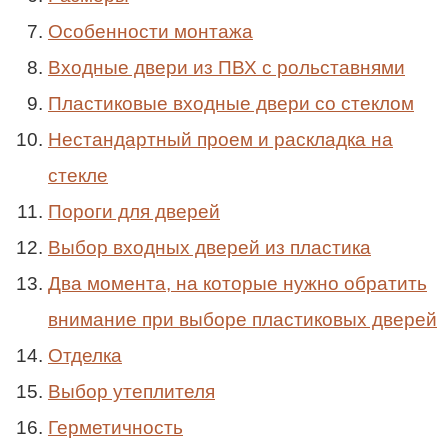
Особенности монтажа
Входные двери из ПВХ с рольставнями
Пластиковые входные двери со стеклом
Нестандартный проем и раскладка на
стекле
Пороги для дверей
Выбор входных дверей из пластика
Два момента, на которые нужно обратить
внимание при выборе пластиковых дверей
Отделка
Выбор утеплителя
Герметичность