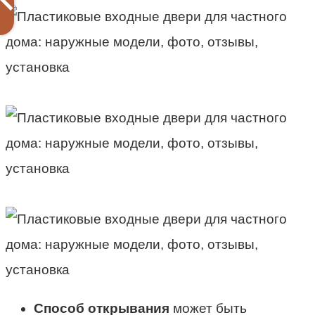
Способ открывания
может быть