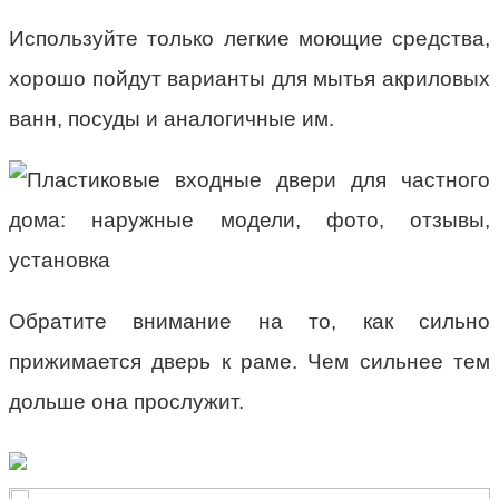
Используйте только легкие моющие средства,
хорошо пойдут варианты для мытья акриловых
ванн, посуды и аналогичные им.
Обратите внимание на то, как сильно
прижимается дверь к раме. Чем сильнее тем
дольше она прослужит.