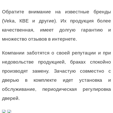
Обратите внимание на известные бренды
(Veka, КВЕ и другие). Их продукция более
качественная, имеет долгую гарантию и
множество отзывов в интернете.
Компании заботятся о своей репутации и при
недовольстве продукцией, браках спокойно
производят замену. Зачастую совместно с
дверью в комплекте идет установка и
обслуживание, периодическая регулировка
дверей.