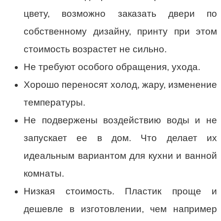
цвету, возможно заказать двери по
собственному дизайну, принту при этом
стоимость возрастет не сильно.
Не требуют особого обращения, ухода.
Хорошо переносят холод, жару, изменение
температуры.
Не подвержены воздействию воды и не
запускает ее в дом. Что делает их
идеальным вариантом для кухни и ванной
комнаты.
Низкая стоимость. Пластик проще и
дешевле в изготовлении, чем например