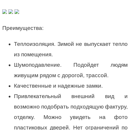
Преимущества:
Теплоизоляция. Зимой не выпускает тепло
из помещения.
Шумоподавление. Подойдет людям
живущим рядом с дорогой, трассой.
Качественные и надежные замки.
Привлекательный внешний вид и
возможно подобрать подходящую фактуру,
отделку. Можно увидеть на фото
пластиковых дверей. Нет ограничений по