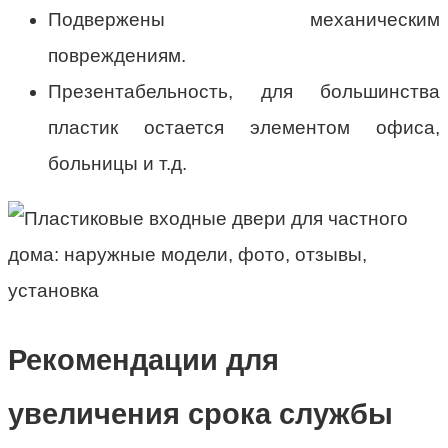
Подвержены механическим
повреждениям.
Презентабельность, для большинства
пластик остается элементом офиса,
больницы и т.д.
Рекомендации для
увеличения срока службы