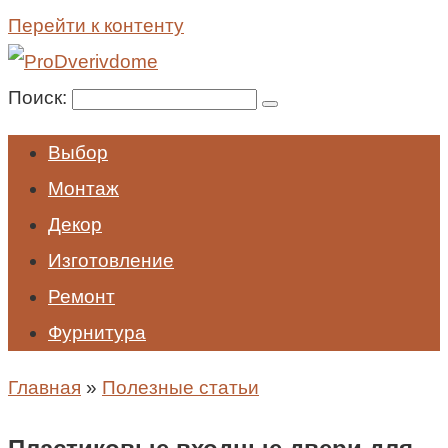
Перейти к контенту
Поиск:
Выбор
Монтаж
Декор
Изготовление
Ремонт
Фурнитура
Главная
»
Полезные статьи