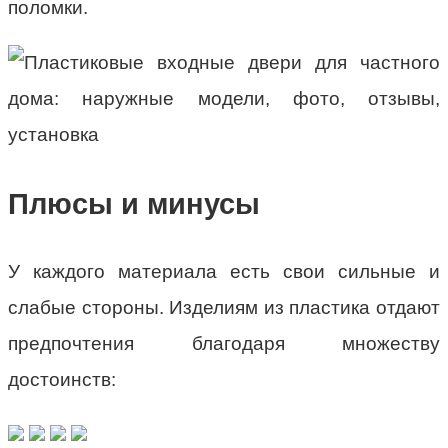
поломки.
Плюсы и минусы
У каждого материала есть свои сильные и
слабые стороны. Изделиям из пластика отдают
предпочтения благодаря множеству
достоинств: