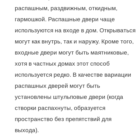
распашным, раздвижным, откидным,
гармошкой. Распашные двери чаще
используются на входе в дом. Открываться
могут как внутрь, так и наружу. Кроме того,
входные двери могут быть маятниковые,
хотя в частных домах этот способ
используется редко. В качестве вариации
распашных дверей могут быть
установлены штульповые двери (когда
створки распахнуты, образуется
пространство без препятствий для
выхода).