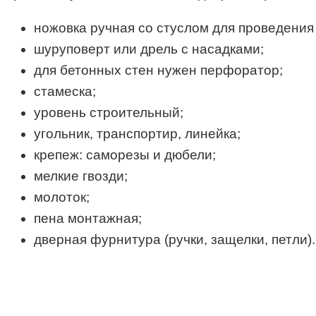
ножовка ручная со стуслом для проведения
шуруповерт или дрель с насадками;
для бетонных стен нужен перфоратор;
стамеска;
уровень строительный;
угольник, транспортир, линейка;
крепеж: саморезы и дюбели;
мелкие гвозди;
молоток;
пена монтажная;
дверная фурнитура (ручки, защелки, петли).