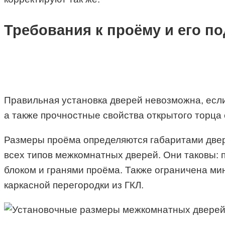
Требования к проёму и его по
Правильная установка дверей невозможна, если
а также прочностные свойства открытого торца 
Размеры проёма определяются габаритами дверн
всех типов межкомнатных дверей. Они таковы: 
блоком и гранями проёма. Также ограничена ми
каркасной перегородки из ГКЛ.