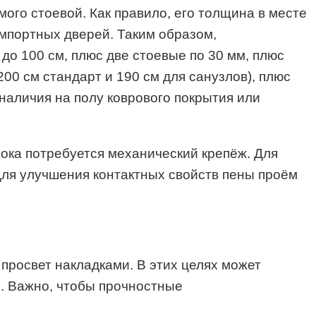
ого стоевой. Как правило, его толщина в месте
импортных дверей. Таким образом,
до 100 см, плюс две стоевые по 30 мм, плюс
00 см стандарт и 190 см для санузлов), плюс
 наличия на полу коврового покрытия или
ока потребуется механический крепёж. Для
ля улучшения контактных свойств пены проём
просвет накладками. В этих целях может
. Важно, чтобы прочностные