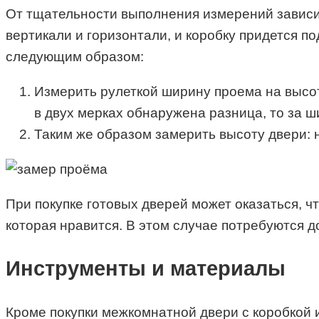
От тщательности выполнения измерений зависит
вертикали и горизонтали, и коробку придется п
следующим образом:
Измерить рулеткой ширину проема на высоте
в двух мерках обнаружена разница, то за 
Таким же образом замерить высоту двери: н
При покупке готовых дверей может оказаться, ч
которая нравится. В этом случае потребуются 
Инструменты и материалы
Кроме покупки межкомнатной двери с коробкой 