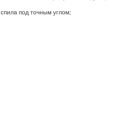
 спила под точным углом;