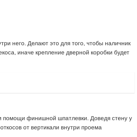
ри него. Делают это для того, чтобы наличник
рекоса, иначе крепление дверной коробки будет
и помощи финишной шпатлевки. Доведя стену у
откосов от вертикали внутри проема