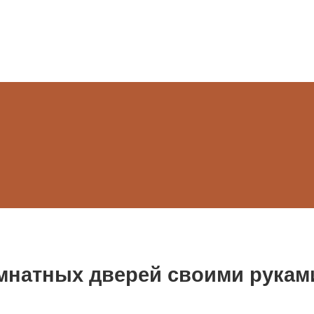
мнатных дверей своими рукам