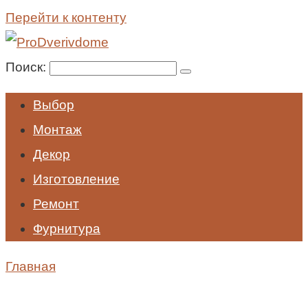
Перейти к контенту
Поиск:
Выбор
Монтаж
Декор
Изготовление
Ремонт
Фурнитура
Главная