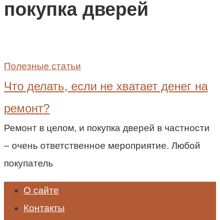
покупка дверей
Полезные статьи
Что делать, если не хватает денег на
ремонт?
Ремонт в целом, и покупка дверей в частности
– очень ответственное мероприятие. Любой
покупатель
О сайте
Контакты