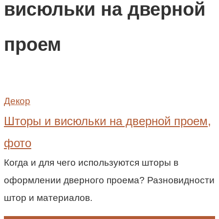
висюльки на дверной
проем
Декор
Шторы и висюльки на дверной проем,
фото
Когда и для чего используются шторы в
оформлении дверного проема? Разновидности
штор и материалов.