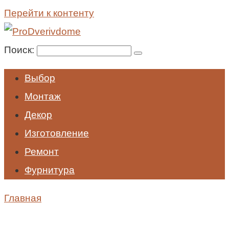
Перейти к контенту
Поиск:
Выбор
Монтаж
Декор
Изготовление
Ремонт
Фурнитура
Главная