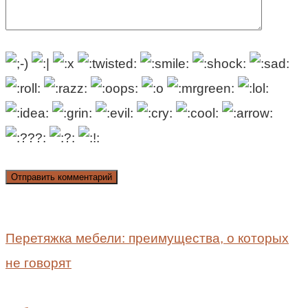
Перетяжка мебели: преимущества, о которых
не говорят