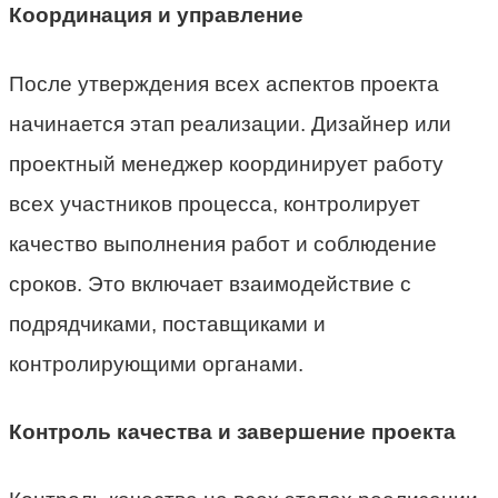
Координация и управление
После утверждения всех аспектов проекта
начинается этап реализации. Дизайнер или
проектный менеджер координирует работу
всех участников процесса, контролирует
качество выполнения работ и соблюдение
сроков. Это включает взаимодействие с
подрядчиками, поставщиками и
контролирующими органами.
Контроль качества и завершение проекта