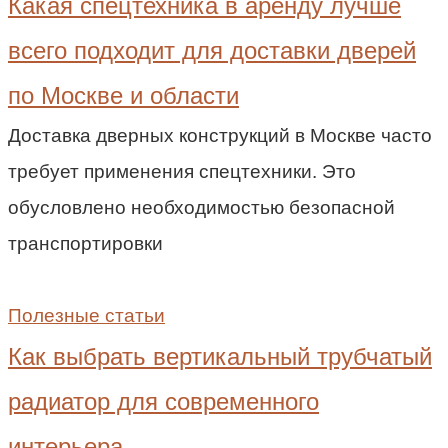
Какая спецтехника в аренду лучше
всего подходит для доставки дверей
по Москве и области
Доставка дверных конструкций в Москве часто
требует применения спецтехники. Это
обусловлено необходимостью безопасной
транспортировки
Полезные статьи
Как выбрать вертикальный трубчатый
радиатор для современного
интерьера