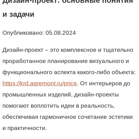
Дизайн-проект: основные понятия
и задачи
Опубликовано:
05.08.2024
Дизайн-проект – это комплексное и тщательно
проработанное планирование визуального и
функционального аспекта какого-либо объекта:
https://krd.aqremont.ru/price
. От интерьеров до
промышленных изделий, дизайн-проекты
помогают воплотить идеи в реальность,
обеспечивая гармоничное сочетание эстетики
и практичности.