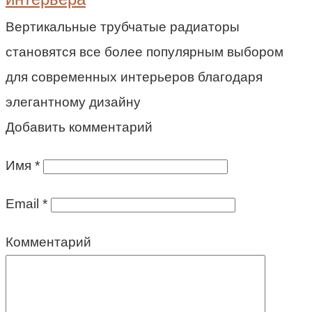
Вертикальные трубчатые радиаторы
становятся все более популярным выбором
для современных интерьеров благодаря
элегантному дизайну
Добавить комментарий
Имя
*
Email
*
Комментарий