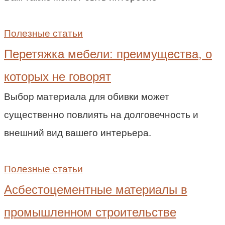
Полезные статьи
Перетяжка мебели: преимущества, о
которых не говорят
Выбор материала для обивки может
существенно повлиять на долговечность и
внешний вид вашего интерьера.
Полезные статьи
Асбестоцементные материалы в
промышленном строительстве