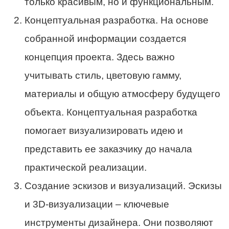
только красивым, но и функциональным.
Концептуальная разработка. На основе
собранной информации создается
концепция проекта. Здесь важно
учитывать стиль, цветовую гамму,
материалы и общую атмосферу будущего
объекта. Концептуальная разработка
помогает визуализировать идею и
представить ее заказчику до начала
практической реализации.
Создание эскизов и визуализаций. Эскизы
и 3D-визуализации – ключевые
инструменты дизайнера. Они позволяют