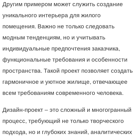
Другим примером может служить создание
уникального интерьера для жилого
помещения. Важно не только следовать
модным тенденциям, но и учитывать
индивидуальные предпочтения заказчика,
функциональные требования и особенности
пространства. Такой проект позволяет создать
гармоничное и уютное жилище, отвечающее
всем требованиям современного человека.
Дизайн-проект – это сложный и многогранный
процесс, требующий не только творческого
подхода, но и глубоких знаний, аналитических