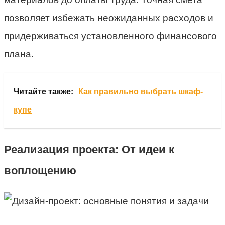
позволяет избежать неожиданных расходов и
придерживаться установленного финансового
плана.
Читайте также:
Как правильно выбрать шкаф-
купе
Реализация проекта: От идеи к
воплощению