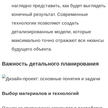
наглядно представить, как будет выглядеть
конечный результат. Современные
технологии позволяют создать
детализированные модели, которые
максимально точно отражают все нюансы
будущего объекта.
Важность детального планирования
Выбор материалов и технологий