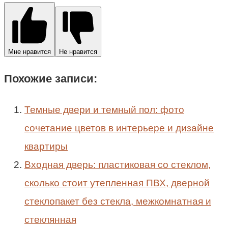
Мне нравится
Не нравится
Похожие записи:
Темные двери и темный пол: фото
сочетание цветов в интерьере и дизайне
квартиры
Входная дверь: пластиковая со стеклом,
сколько стоит утепленная ПВХ, дверной
стеклопакет без стекла, межкомнатная и
стеклянная