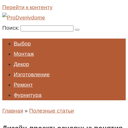
Перейти к контенту
Поиск:
Выбор
Монтаж
Декор
Изготовление
Ремонт
Фурнитура
Главная
»
Полезные статьи