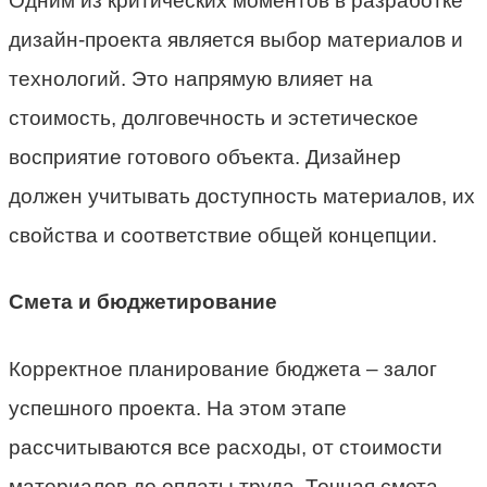
Одним из критических моментов в разработке
дизайн-проекта является выбор материалов и
технологий. Это напрямую влияет на
стоимость, долговечность и эстетическое
восприятие готового объекта. Дизайнер
должен учитывать доступность материалов, их
свойства и соответствие общей концепции.
Смета и бюджетирование
Корректное планирование бюджета – залог
успешного проекта. На этом этапе
рассчитываются все расходы, от стоимости
материалов до оплаты труда. Точная смета