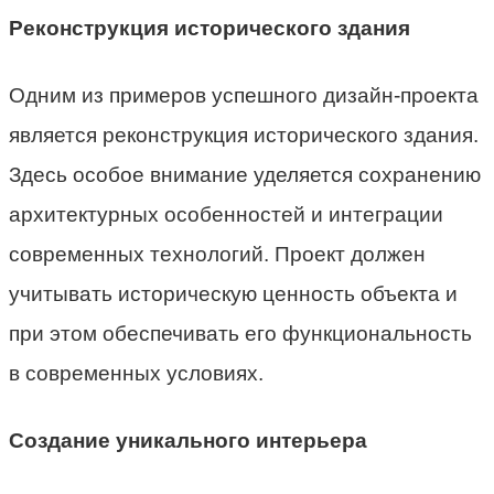
Реконструкция исторического здания
Одним из примеров успешного дизайн-проекта
является реконструкция исторического здания.
Здесь особое внимание уделяется сохранению
архитектурных особенностей и интеграции
современных технологий. Проект должен
учитывать историческую ценность объекта и
при этом обеспечивать его функциональность
в современных условиях.
Создание уникального интерьера