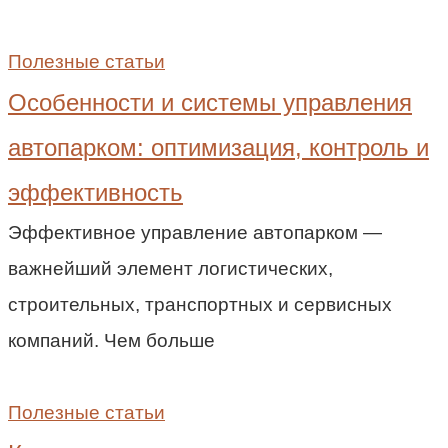
Полезные статьи
Особенности и системы управления
автопарком: оптимизация, контроль и
эффективность
Эффективное управление автопарком —
важнейший элемент логистических,
строительных, транспортных и сервисных
компаний. Чем больше
Полезные статьи