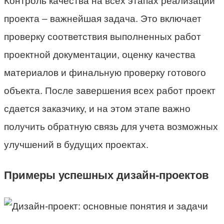
Контроль качества на всех этапах реализации
проекта – важнейшая задача. Это включает
проверку соответствия выполненных работ
проектной документации, оценку качества
материалов и финальную проверку готового
объекта. После завершения всех работ проект
сдается заказчику, и на этом этапе важно
получить обратную связь для учета возможных
улучшений в будущих проектах.
Примеры успешных дизайн-проектов