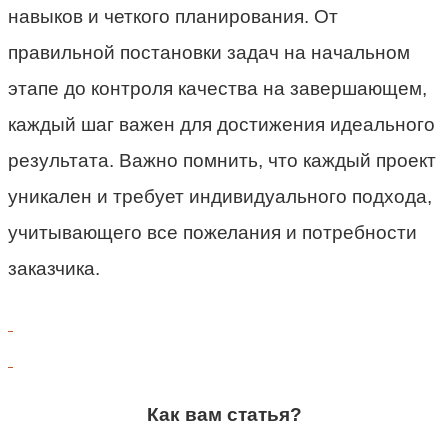
навыков и четкого планирования. От
правильной постановки задач на начальном
этапе до контроля качества на завершающем,
каждый шаг важен для достижения идеального
результата. Важно помнить, что каждый проект
уникален и требует индивидуального подхода,
учитывающего все пожелания и потребности
заказчика.
Как вам статья?