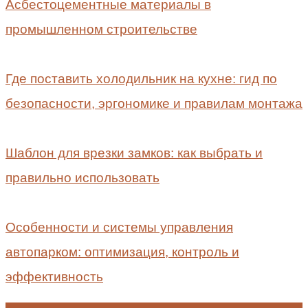
Асбестоцементные материалы в
промышленном строительстве
Где поставить холодильник на кухне: гид по
безопасности, эргономике и правилам монтажа
Шаблон для врезки замков: как выбрать и
правильно использовать
Особенности и системы управления
автопарком: оптимизация, контроль и
эффективность