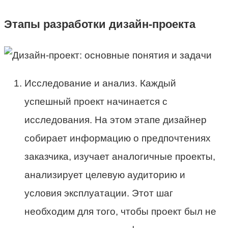
Этапы разработки дизайн-проекта
Исследование и анализ. Каждый
успешный проект начинается с
исследования. На этом этапе дизайнер
собирает информацию о предпочтениях
заказчика, изучает аналогичные проекты,
анализирует целевую аудиторию и
условия эксплуатации. Этот шаг
необходим для того, чтобы проект был не