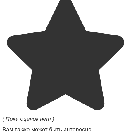
( Пока оценок нет )
Вам также может быть интересно