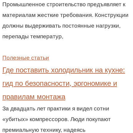
Промышленное строительство предъявляет к
материалам жесткие требования. Конструкции
должны выдерживать постоянные нагрузки,
перепады температур,
Полезные статьи
Где поставить холодильник на кухне:
гид по безопасности, эргономике и
правилам монтажа
За двадцать лет практики я видел сотни
«убитых» компрессоров. Люди покупают
премиальную технику, надеясь