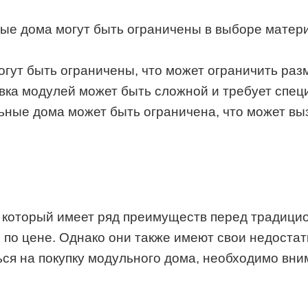
е дома могут быть ограничены в выборе матери
гут быть ограничены, что может ограничить раз
ка модулей может быть сложной и требует спец
ьные дома может быть ограничена, что может вы
 который имеет ряд преимуществ перед традици
 по цене. Однако они также имеют свои недостат
ся на покупку модульного дома, необходимо вним