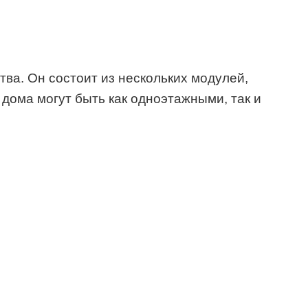
ва. Он состоит из нескольких модулей,
дома могут быть как одноэтажными, так и