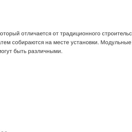
оторый отличается от традиционного строительст
атем собираются на месте установки. Модульные 
могут быть различными.