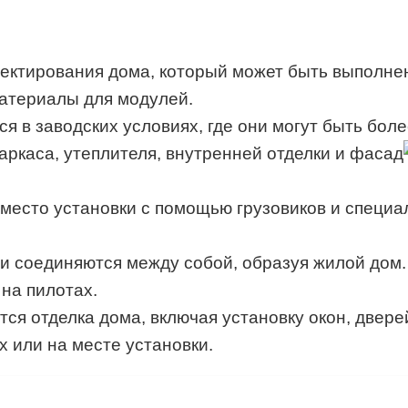
оектирования дома, который может быть выполне
атериалы для модулей.
я в заводских условиях, где они могут быть бо
аркаса, утеплителя, внутренней отделки и фасад
место установки с помощью грузовиков и специал
и соединяются между собой, образуя жилой дом.
на пилотах.
ся отделка дома, включая установку окон, дверей
 или на месте установки.