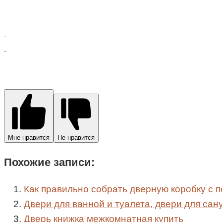
Мне нравится
Не нравится
Похожие записи:
Как правильно собрать дверную коробку с 
Двери для ванной и туалета, двери для сан
Дверь книжка межкомнатная купить