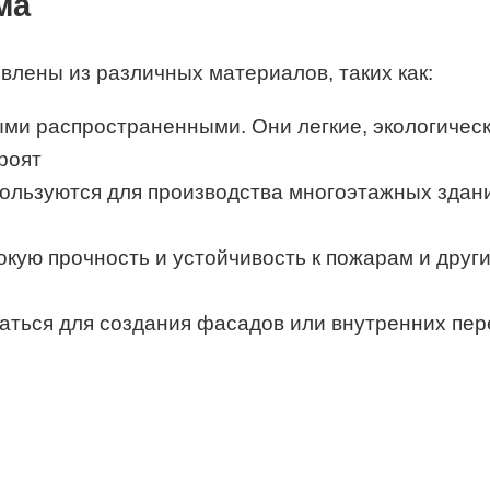
ма
влены из различных материалов, таких как:
ми распространенными. Они легкие, экологическ
льзуются для производства многоэтажных зданий
кую прочность и устойчивость к пожарам и друг
аться для создания фасадов или внутренних пер