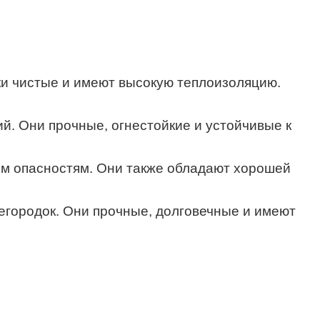
и чистые и имеют высокую теплоизоляцию.
. Они прочные, огнестойкие и устойчивые к
им опасностям. Они также обладают хорошей
егородок. Они прочные, долговечные и имеют