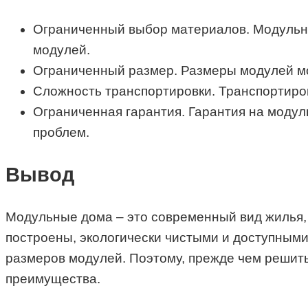
Ограниченный выбор материалов. Модульны
модулей.
Ограниченный размер. Размеры модулей мо
Сложность транспортировки. Транспортиров
Ограниченная гарантия. Гарантия на модул
проблем.
Вывод
Модульные дома – это современный вид жилья,
построены, экологически чистыми и доступными
размеров модулей. Поэтому, прежде чем решить
преимущества.