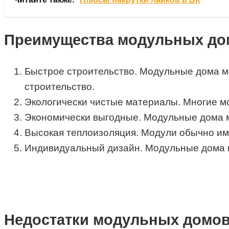
Преимущества модульных до
Быстрое строительство. Модульные дома мо
строительство.
Экологически чистые материалы. Многие мо
Экономически выгодные. Модульные дома м
Высокая теплоизоляция. Модули обычно име
Индивидуальный дизайн. Модульные дома м
Недостатки модульных домо