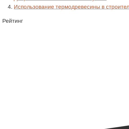
Использование термодревесины в строител
Рейтинг