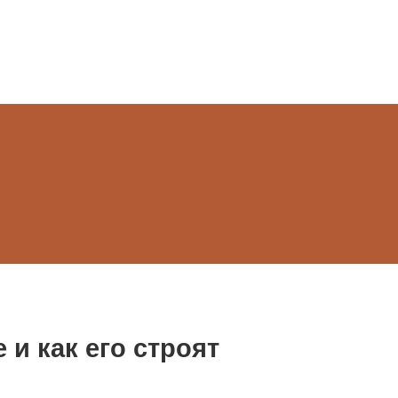
 и как его строят