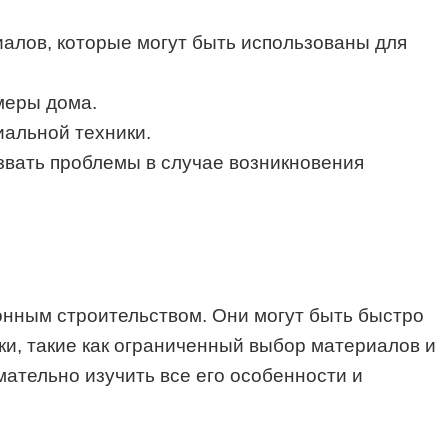
алов, которые могут быть использованы для
меры дома.
иальной техники.
звать проблемы в случае возникновения
онным строительством. Они могут быть быстро
ки, такие как ограниченный выбор материалов и
ательно изучить все его особенности и