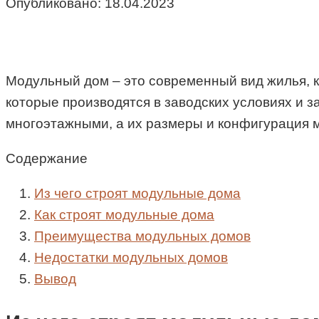
Опубликовано:
18.04.2023
Модульный дом – это современный вид жилья, к
которые производятся в заводских условиях и з
многоэтажными, а их размеры и конфигурация 
Содержание
Из чего строят модульные дома
Как строят модульные дома
Преимущества модульных домов
Недостатки модульных домов
Вывод