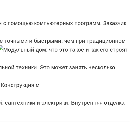
н с помощью компьютерных программ. Заказчик
лее точными и быстрыми, чем при традиционном
ьной техники. Это может занять несколько
 Конструкция м
, сантехники и электрики. Внутренняя отделка