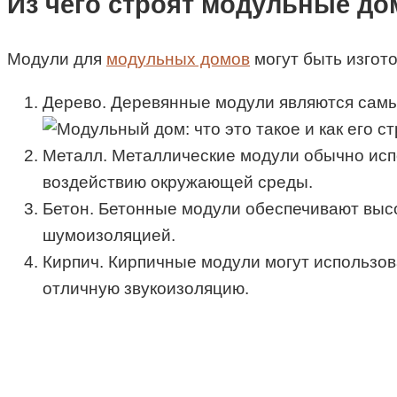
Из чего строят модульные до
Модули для
модульных домов
могут быть изгото
Дерево. Деревянные модули являются самы
Металл. Металлические модули обычно испо
воздействию окружающей среды.
Бетон. Бетонные модули обеспечивают высо
шумоизоляцией.
Кирпич. Кирпичные модули могут использов
отличную звукоизоляцию.