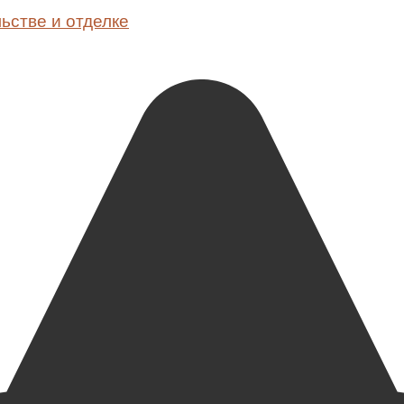
ьстве и отделке