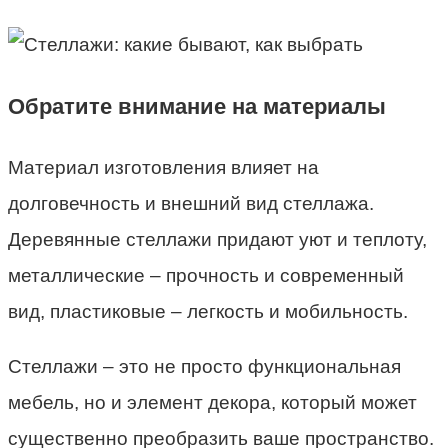
Обратите внимание на материалы
Материал изготовления влияет на
долговечность и внешний вид стеллажа.
Деревянные стеллажи придают уют и теплоту,
металлические – прочность и современный
вид, пластиковые – легкость и мобильность.
Стеллажи – это не просто функциональная
мебель, но и элемент декора, который может
существенно преобразить ваше пространство.