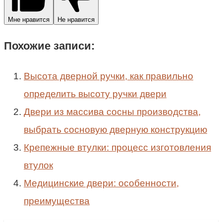
Мне нравится
Не нравится
Похожие записи:
Высота дверной ручки, как правильно
определить высоту ручки двери
Двери из массива сосны производства,
выбрать сосновую дверную конструкцию
Крепежные втулки: процесс изготовления
втулок
Медицинские двери: особенности,
преимущества