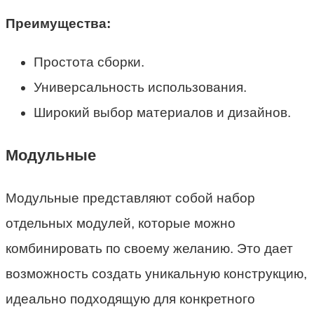
Преимущества:
Простота сборки.
Универсальность использования.
Широкий выбор материалов и дизайнов.
Модульные
Модульные представляют собой набор
отдельных модулей, которые можно
комбинировать по своему желанию. Это дает
возможность создать уникальную конструкцию,
идеально подходящую для конкретного