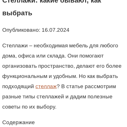
Стеллажи: какие бывают, как
выбрать
Опубликовано:
16.07.2024
Стеллажи – необходимая мебель для любого
дома, офиса или склада. Они помогают
организовать пространство, делают его более
функциональным и удобным. Но как выбрать
подходящий
стеллаж
? В статье рассмотрим
разные типы стеллажей и дадим полезные
советы по их выбору.
Содержание