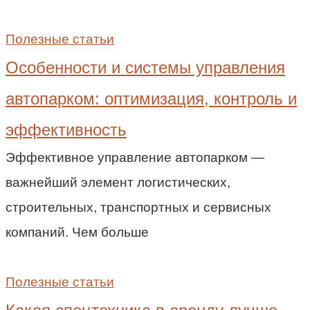
Полезные статьи
Особенности и системы управления
автопарком: оптимизация, контроль и
эффективность
Эффективное управление автопарком —
важнейший элемент логистических,
строительных, транспортных и сервисных
компаний. Чем больше
Полезные статьи