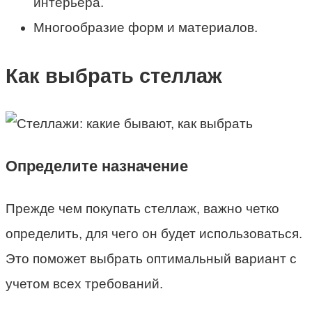
интерьера.
Многообразие форм и материалов.
Как выбрать стеллаж
Определите назначение
Прежде чем покупать стеллаж, важно четко
определить, для чего он будет использоваться.
Это поможет выбрать оптимальный вариант с
учетом всех требований.