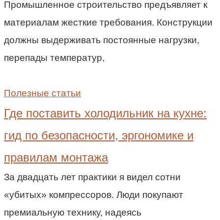
Промышленное строительство предъявляет к
материалам жесткие требования. Конструкции
должны выдерживать постоянные нагрузки,
перепады температур,
Полезные статьи
Где поставить холодильник на кухне:
гид по безопасности, эргономике и
правилам монтажа
За двадцать лет практики я видел сотни
«убитых» компрессоров. Люди покупают
премиальную технику, надеясь