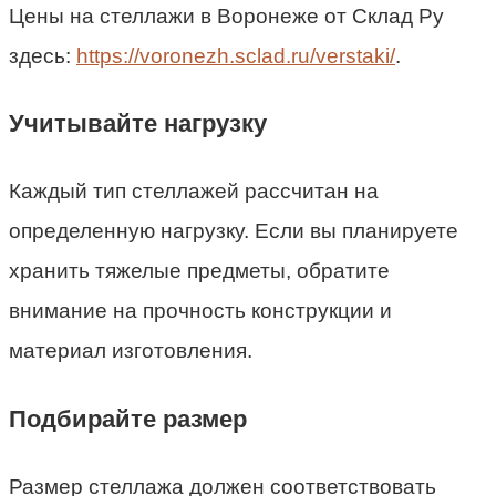
Цены на стеллажи в Воронеже от Склад Ру
здесь:
https://voronezh.sclad.ru/verstaki/
.
Учитывайте нагрузку
Каждый тип стеллажей рассчитан на
определенную нагрузку. Если вы планируете
хранить тяжелые предметы, обратите
внимание на прочность конструкции и
материал изготовления.
Подбирайте размер
Размер стеллажа должен соответствовать