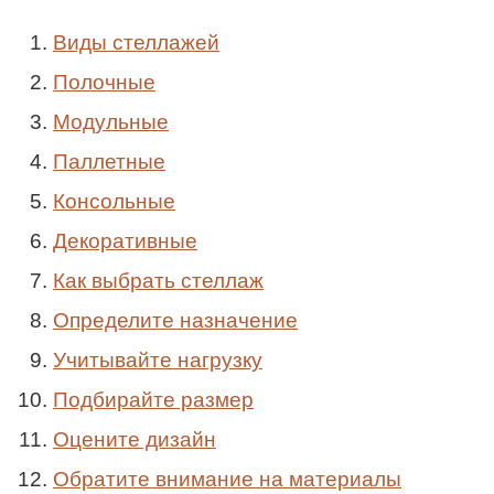
Виды стеллажей
Полочные
Модульные
Паллетные
Консольные
Декоративные
Как выбрать стеллаж
Определите назначение
Учитывайте нагрузку
Подбирайте размер
Оцените дизайн
Обратите внимание на материалы