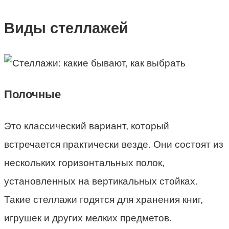
Виды стеллажей
Полочные
Это классический вариант, который
встречается практически везде. Они состоят из
нескольких горизонтальных полок,
установленных на вертикальных стойках.
Такие стеллажи годятся для хранения книг,
игрушек и других мелких предметов.