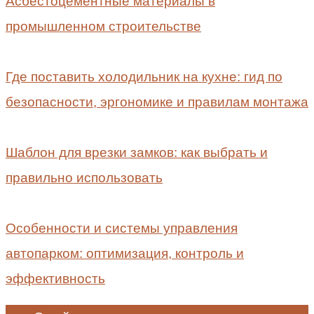
Асбестоцементные материалы в
промышленном строительстве
Где поставить холодильник на кухне: гид по
безопасности, эргономике и правилам монтажа
Шаблон для врезки замков: как выбрать и
правильно использовать
Особенности и системы управления
автопарком: оптимизация, контроль и
эффективность