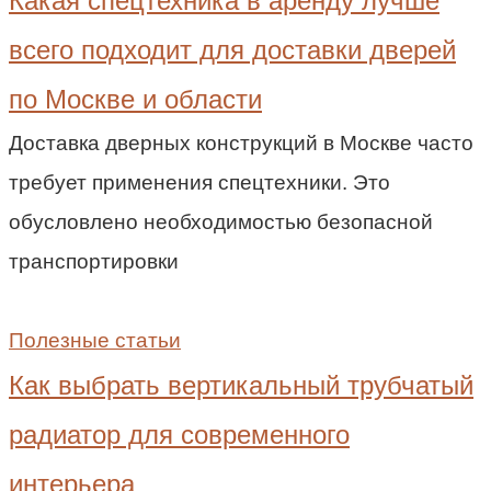
Какая спецтехника в аренду лучше
всего подходит для доставки дверей
по Москве и области
Доставка дверных конструкций в Москве часто
требует применения спецтехники. Это
обусловлено необходимостью безопасной
транспортировки
Полезные статьи
Как выбрать вертикальный трубчатый
радиатор для современного
интерьера