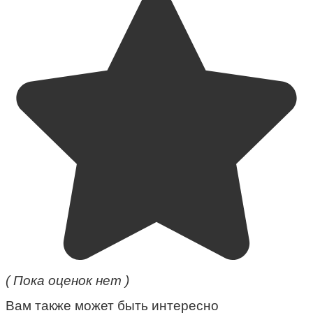
( Пока оценок нет )
Вам также может быть интересно