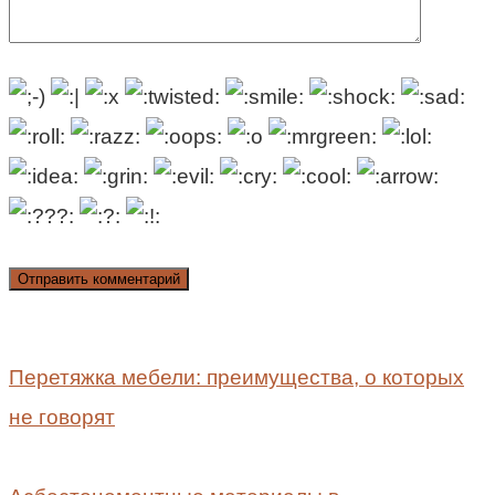
Перетяжка мебели: преимущества, о которых
не говорят