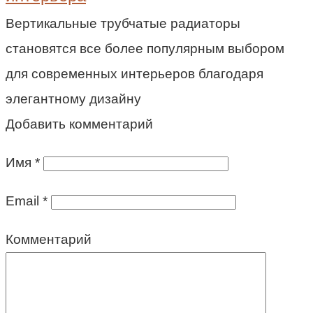
Вертикальные трубчатые радиаторы
становятся все более популярным выбором
для современных интерьеров благодаря
элегантному дизайну
Добавить комментарий
Имя
*
Email
*
Комментарий