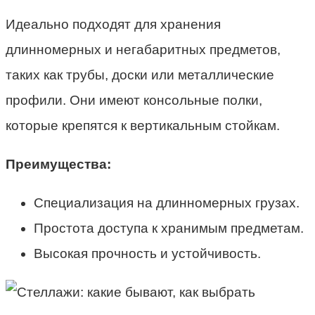
Идеально подходят для хранения
длинномерных и негабаритных предметов,
таких как трубы, доски или металлические
профили. Они имеют консольные полки,
которые крепятся к вертикальным стойкам.
Преимущества:
Специализация на длинномерных грузах.
Простота доступа к хранимым предметам.
Высокая прочность и устойчивость.