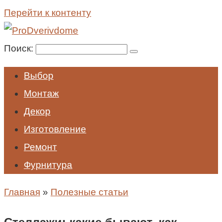
Перейти к контенту
Поиск:
Выбор
Монтаж
Декор
Изготовление
Ремонт
Фурнитура
Главная
»
Полезные статьи