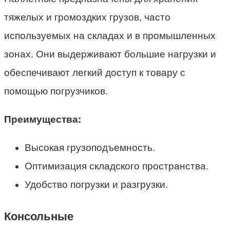
тяжелых и громоздких грузов, часто
используемых на складах и в промышленных
зонах. Они выдерживают большие нагрузки и
обеспечивают легкий доступ к товару с
помощью погрузчиков.
Преимущества:
Высокая грузоподъемность.
Оптимизация складского пространства.
Удобство погрузки и разгрузки.
Консольные