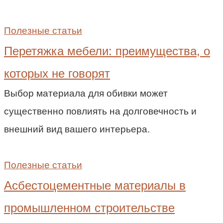
Полезные статьи
Перетяжка мебели: преимущества, о
которых не говорят
Выбор материала для обивки может
существенно повлиять на долговечность и
внешний вид вашего интерьера.
Полезные статьи
Асбестоцементные материалы в
промышленном строительстве