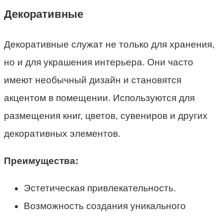
Декоративные
Декоративные служат не только для хранения,
но и для украшения интерьера. Они часто
имеют необычный дизайн и становятся
акцентом в помещении. Используются для
размещения книг, цветов, сувениров и других
декоративных элементов.
Преимущества:
Эстетическая привлекательность.
Возможность создания уникального