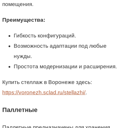
помещения.
Преимущества:
Гибкость конфигураций.
Возможность адаптации под любые
нужды.
Простота модернизации и расширения.
Купить стеллаж в Воронеже здесь:
https://voronezh.sclad.ru/stellazhi/
.
Паллетные
Паллетные предназначены для хранения