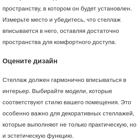
пространству, в котором он будет установлен.
Измерьте место и убедитесь, что стеллаж
вписывается в него, оставляя достаточно
пространства для комфортного доступа.
Оцените дизайн
Стеллаж должен гармонично вписываться в
интерьер. Выбирайте модели, которые
соответствуют стилю вашего помещения. Это
особенно важно для декоративных стеллажей,
которые выполняют не только практическую, но
и эстетическую функцию.