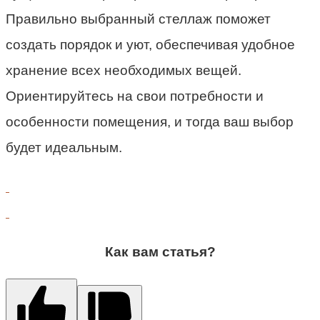
Правильно выбранный стеллаж поможет
создать порядок и уют, обеспечивая удобное
хранение всех необходимых вещей.
Ориентируйтесь на свои потребности и
особенности помещения, и тогда ваш выбор
будет идеальным.
Как вам статья?