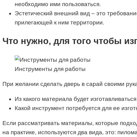
необходимо ими пользоваться.
Эстетический внешний вид – это требовани
прилегающей к ним территории.
Что нужно, для того чтобы и
Инструменты для работы
При желании сделать дверь в сарай своими рук
Из какого материала будет изготавливаться
Какой инструмент потребуется для ее изгот
Если рассматривать материалы, которые подход
на практике, используются два вида, это: пил