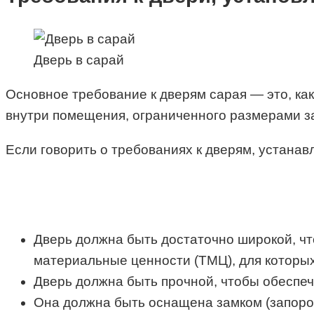
Дверь в сарай
Основное требование к дверям сарая — это, как
внутри помещения, ограниченного размерами за
Если говорить о требованиях к дверям, устанав
Дверь должна быть достаточно широкой, чт
материальные ценности (ТМЦ), для которых
Дверь должна быть прочной, чтобы обеспе
Она должна быть оснащена замком (запором