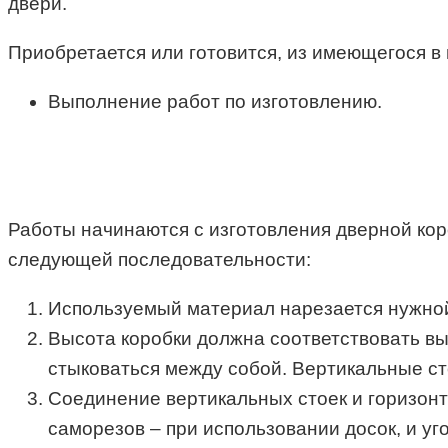
двери.
Приобретается или готовится, из имеющегося в
Выполнение работ по изготовлению.
Работы начинаются с изготовления дверной кор
следующей последовательности:
Используемый материал нарезается нужной 
Высота коробки должна соответствовать выс
стыковаться между собой. Вертикальные ст
Соединение вертикальных стоек и горизонт
саморезов – при использовании досок, и уг