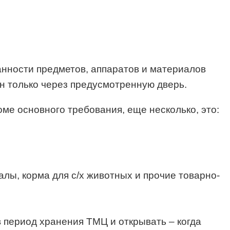
ранности предметов, аппаратов и материалов
н только через предусмотренную дверь.
оме основного требования, еще несколько, это:
лы, корма для с/х животных и прочие товарно-
 период хранения ТМЦ и открывать – когда