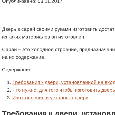
Опубликовано:
03.11.2017
Дверь в сарай своими руками изготовить достато
из каких материалов он изготовлен.
Сарай – это холодное строение, предназначен
на их содержание.
Содержание
Требования к двери, установленной на вход
Что нужно, для того чтобы изготовить двер
Изготовление и установка двери
Требования к двери, установл