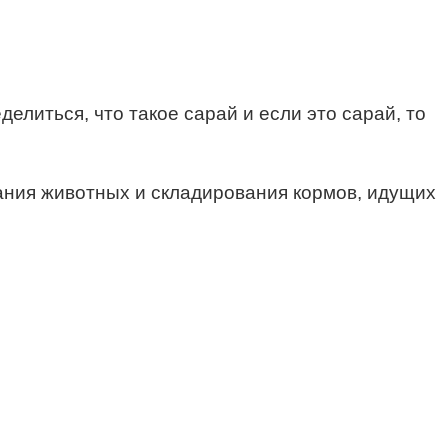
елиться, что такое сарай и если это сарай, то
ания животных и складирования кормов, идущих