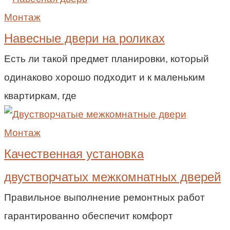
Монтаж
Навесные двери на роликах
Есть ли такой предмет планировки, который
одинаково хорошо подходит и к маленьким
квартиркам, где
Монтаж
Качественная установка
двустворчатых межкомнатных дверей
Правильное выполнение ремонтных работ
гарантированно обеспечит комфорт