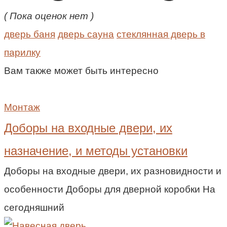
( Пока оценок нет )
дверь баня
дверь сауна
стеклянная дверь в
парилку
Вам также может быть интересно
Монтаж
Доборы на входные двери, их
назначение, и методы установки
Доборы на входные двери, их разновидности и
особенности Доборы для дверной коробки На
сегодняшний