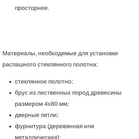
просторнее.
Материалы, необходимые для установки
распашного стеклянного полотна:
стеклянное полотно;
брус из лиственных пород древесины
размером 4х80 мм;
дверные петли;
фурнитура (деревянная или
металлическая);