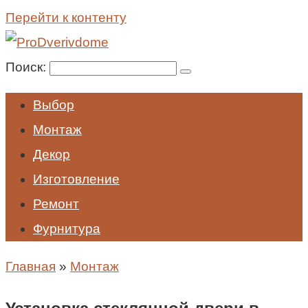
Перейти к контенту
Поиск:
Выбор
Монтаж
Декор
Изготовление
Ремонт
Фурнитура
Главная
»
Монтаж