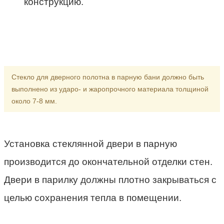
конструкцию.
Стекло для дверного полотна в парную бани должно быть
выполнено из ударо- и жаропрочного материала толщиной
около 7-8 мм.
Установка стеклянной двери в парную
производится до окончательной отделки стен.
Двери в парилку должны плотно закрываться с
целью сохранения тепла в помещении.