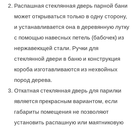
Распашная стеклянная дверь парной бани
может открываться только в одну сторону,
и устанавливается она в деревянную лутку
с помощью навесных петель (бабочек) из
нержавеющей стали. Ручки для
стеклянной двери в баню и конструкция
короба изготавливаются из нехвойных
пород дерева.
Откатная стеклянная дверь для парилки
является прекрасным вариантом, если
габариты помещения не позволяют
установить распашную или маятниковую