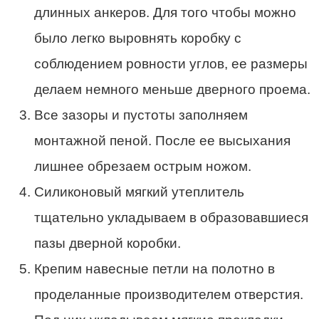
длинных анкеров. Для того чтобы можно
было легко выровнять коробку с
соблюдением ровности углов, ее размеры
делаем немного меньше дверного проема.
Все зазоры и пустоты заполняем
монтажной пеной. После ее высыхания
лишнее обрезаем острым ножом.
Силиконовый мягкий утеплитель
тщательно укладываем в образовавшиеся
пазы дверной коробки.
Крепим навесные петли на полотно в
проделанные производителем отверстия.