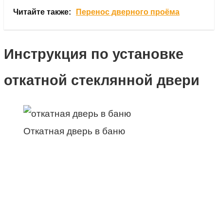
Читайте также:
Перенос дверного проёма
Инструкция по установке
откатной стеклянной двери
Откатная дверь в баню