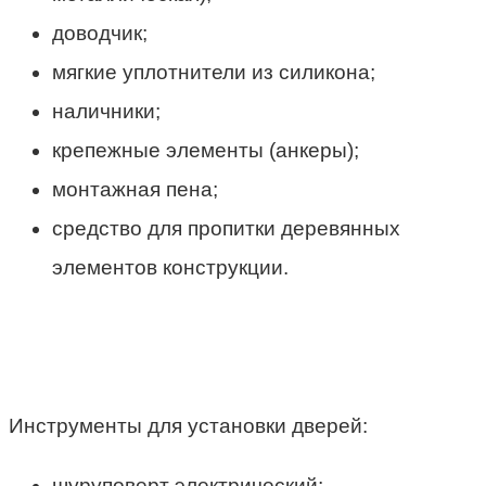
доводчик;
мягкие уплотнители из силикона;
наличники;
крепежные элементы (анкеры);
монтажная пена;
средство для пропитки деревянных
элементов конструкции.
Инструменты для установки дверей:
шуруповерт электрический;