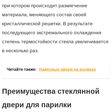
при котором происходит размягчение
материала, меняющего состав своей
кристаллической решетки. В результате
последующего экстремального охлаждения
степень термостойкости стекла увеличивается
в несколько раз.
Читайте также:
Навесные двери на роликах
Преимущества стеклянной
двери для парилки