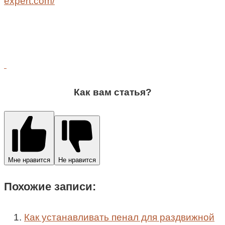
expert.com/
Как вам статья?
Мне нравится
Не нравится
Похожие записи:
Как устанавливать пенал для раздвижной