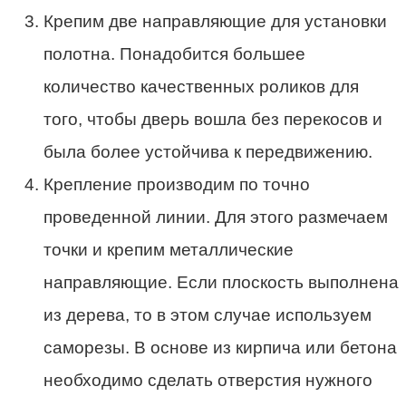
Крепим две направляющие для установки
полотна. Понадобится большее
количество качественных роликов для
того, чтобы дверь вошла без перекосов и
была более устойчива к передвижению.
Крепление производим по точно
проведенной линии. Для этого размечаем
точки и крепим металлические
направляющие. Если плоскость выполнена
из дерева, то в этом случае используем
саморезы. В основе из кирпича или бетона
необходимо сделать отверстия нужного