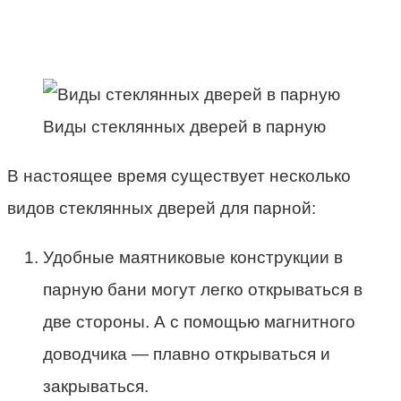
Виды стеклянных дверей в парную
В настоящее время существует несколько
видов стеклянных дверей для парной:
Удобные маятниковые конструкции в
парную бани могут легко открываться в
две стороны. А с помощью магнитного
доводчика — плавно открываться и
закрываться.