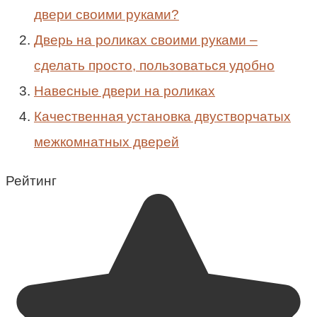
двери своими руками?
Дверь на роликах своими руками –
сделать просто, пользоваться удобно
Навесные двери на роликах
Качественная установка двустворчатых
межкомнатных дверей
Рейтинг