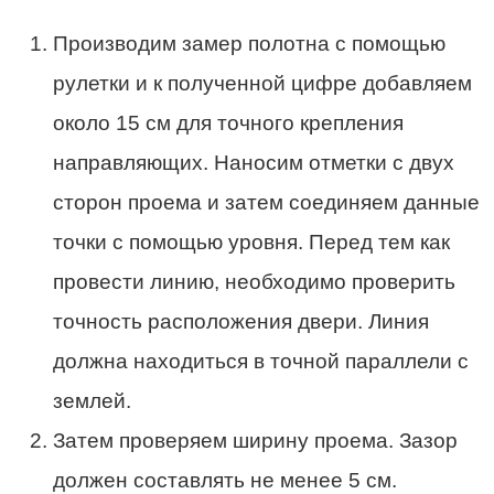
Производим замер полотна с помощью
рулетки и к полученной цифре добавляем
около 15 см для точного крепления
направляющих. Наносим отметки с двух
сторон проема и затем соединяем данные
точки с помощью уровня. Перед тем как
провести линию, необходимо проверить
точность расположения двери. Линия
должна находиться в точной параллели с
землей.
Затем проверяем ширину проема. Зазор
должен составлять не менее 5 см.