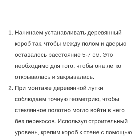
Начинаем устанавливать деревянный
короб так, чтобы между полом и дверью
оставалось расстояние 5-7 см. Это
необходимо для того, чтобы она легко
открывалась и закрывалась.
При монтаже деревянной лутки
соблюдаем точную геометрию, чтобы
стеклянное полотно могло войти в него
без перекосов. Используя строительный
уровень, крепим короб к стене с помощью