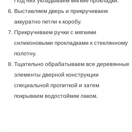
Под них укладываем мягкие прокладки.
Выставляем дверь и прикручиваем
аккуратно петли к коробу.
Прикручиваем ручки с мягкими
силиконовыми прокладками к стеклянному
полотну.
Тщательно обрабатываем все деревянные
элементы дверной конструкции
специальной пропиткой и затем
покрываем водостойким лаком.