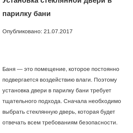
Установка стеклянной двери в
парилку бани
Опубликовано:
21.07.2017
Баня — это помещение, которое постоянно
подвергается воздействию влаги. Поэтому
установка двери в парилку бани требует
тщательного подхода. Сначала необходимо
выбрать стеклянную дверь, которая будет
отвечать всем требованиям безопасности.