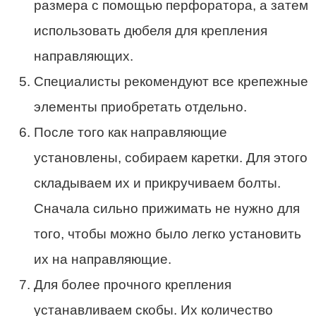
размера с помощью перфоратора, а затем
использовать дюбеля для крепления
направляющих.
Специалисты рекомендуют все крепежные
элементы приобретать отдельно.
После того как направляющие
установлены, собираем каретки. Для этого
складываем их и прикручиваем болты.
Сначала сильно прижимать не нужно для
того, чтобы можно было легко установить
их на направляющие.
Для более прочного крепления
устанавливаем скобы. Их количество