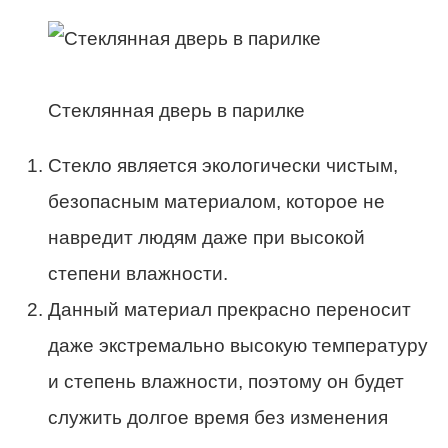
Стеклянная дверь в парилке
Стекло является экологически чистым,
безопасным материалом, которое не
навредит людям даже при высокой
степени влажности.
Данный материал прекрасно переносит
даже экстремально высокую температуру
и степень влажности, поэтому он будет
служить долгое время без изменения