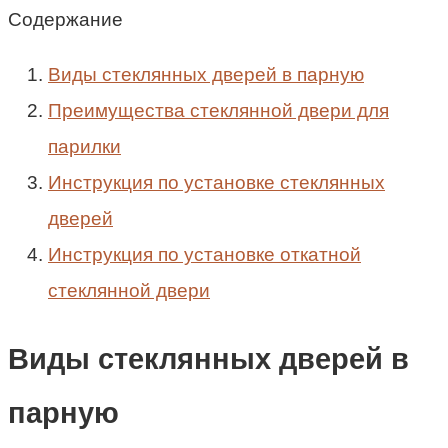
Содержание
Виды стеклянных дверей в парную
Преимущества стеклянной двери для
парилки
Инструкция по установке стеклянных
дверей
Инструкция по установке откатной
стеклянной двери
Виды стеклянных дверей в
парную