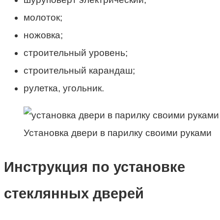
молоток;
ножовка;
строительный уровень;
строительный карандаш;
рулетка, угольник.
Установка двери в парилку своими руками
Инструкция по установке
стеклянных дверей