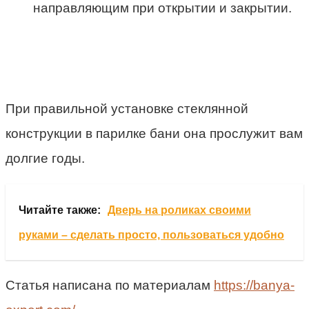
направляющим при открытии и закрытии.
При правильной установке стеклянной
конструкции в парилке бани она прослужит вам
долгие годы.
Читайте также:
Дверь на роликах своими
руками – сделать просто, пользоваться удобно
Статья написана по материалам
https://banya-