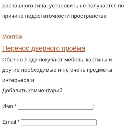
распашного типа, установить не получается по
причине недостаточности пространства
Монтаж
Перенос дверного проёма
Обычно люди покупают мебель, картины и
другие необходимые и не очень предметы
интерьера и
Добавить комментарий
Имя
*
Email
*