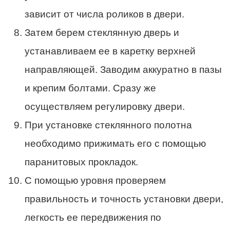
зависит от числа роликов в двери.
Затем берем стеклянную дверь и
устанавливаем ее в каретку верхней
направляющей. Заводим аккуратно в пазы
и крепим болтами. Сразу же
осуществляем регулировку двери.
При установке стеклянного полотна
необходимо прижимать его с помощью
паранитовых прокладок.
С помощью уровня проверяем
правильность и точность установки двери,
легкость ее передвижения по