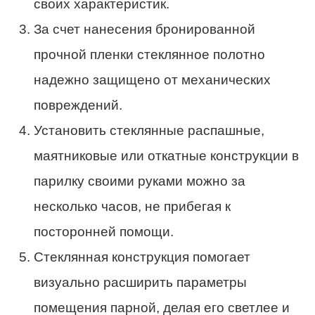
своих характеристик.
За счет нанесения бронированной
прочной пленки стеклянное полотно
надежно защищено от механических
повреждений.
Установить стеклянные распашные,
маятниковые или откатные конструкции в
парилку своими руками можно за
несколько часов, не прибегая к
посторонней помощи.
Стеклянная конструкция помогает
визуально расширить параметры
помещения парной, делая его светлее и