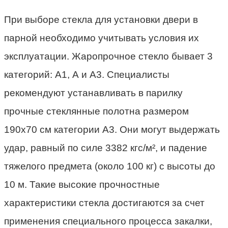
При выборе стекла для установки двери в
парной необходимо учитывать условия их
эксплуатации. Жаропрочное стекло бывает 3
категорий: А1, А и А3. Специалисты
рекомендуют устанавливать в парилку
прочные стеклянные полотна размером
190х70 см категории А3. Они могут выдержать
удар, равный по силе 3382 кгс/м², и падение
тяжелого предмета (около 100 кг) с высоты до
10 м. Такие высокие прочностные
характеристики стекла достигаются за счет
применения специального процесса закалки,