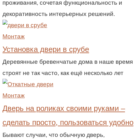
проживания, сочетая функциональность и
декоративность интерьерных решений.
Монтаж
Установка двери в срубе
Деревянные бревенчатые дома в наше время
строят не так часто, как ещё несколько лет
Монтаж
Дверь на роликах своими руками –
сделать просто, пользоваться удобно
Бывают случаи, что обычную дверь,